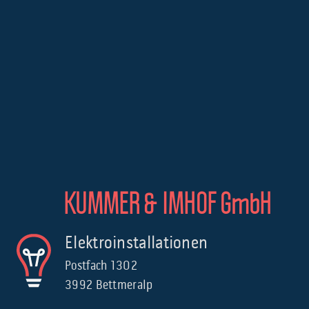
KUMMER & IMHOF GmbH
Elektroinstallationen
Postfach 1302
3992 Bettmeralp